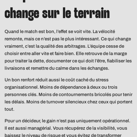
change sur le terrain
Quand le match est bon, l’effet se voit vite. La vélocité
remonte, mais ce n’est pas le plus intéressant. Ce qui change
vraiment, c’est la qualité des arbitrages. L’équipe cesse de
choisir entre aller vite et faire bien. Elle retrouve de la marge
pour traiter la dette, documenter ce qui doit l’être, fiabiliser les
livraisons et remettre du calme dans les échanges.
Un bon renfort réduit aussi le coût caché du stress
organisationnel. Moins de dépendance à deux ou trois
personnes clés. Moins de contournements bricolés pour tenir
les délais. Moins de turnover silencieux chez ceux qui portent
tout.
Pour un décideur, le gain n’est pas uniquement opérationnel.
Il est aussi managérial. Vous récupérez de la visibilité, vous
baissez le niveau de risque et vous évitez de transformer