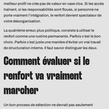
meilleur profil ne crée pas de valeur en vase clos. Si les accès
traînent, si les responsabilités sont floues, si personne ne
porte vraiment l’intégration, le renfort devient spectateur de
votre désorganisation.
La quatrième erreur, plus politique, consiste à utiliser le
renfort comme une rustine permanente. Parfois c’est le bon
choix. Parfois c’est juste une manière d’éviter un vrai travail
de structuration interne. Il faut savoir distinguer les deux.
Comment évaluer si le
renfort va vraiment
marcher
Un bon process de sélection ne devrait pas seulement