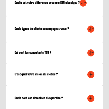
Quelle est votre différence avec une ESN classique ?
Quels types de clients accompagnez-vous ?
Qui sont les consultants TOS ?
C’est quoi votre vision du métier ?
Quels sont vos domaines d’expertise ?