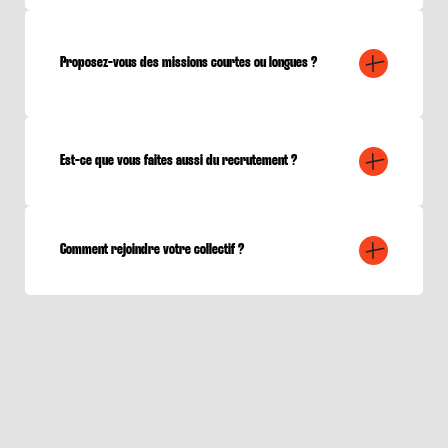
Proposez-vous des missions courtes ou longues ?
Est-ce que vous faites aussi du recrutement ?
Comment rejoindre votre collectif ?