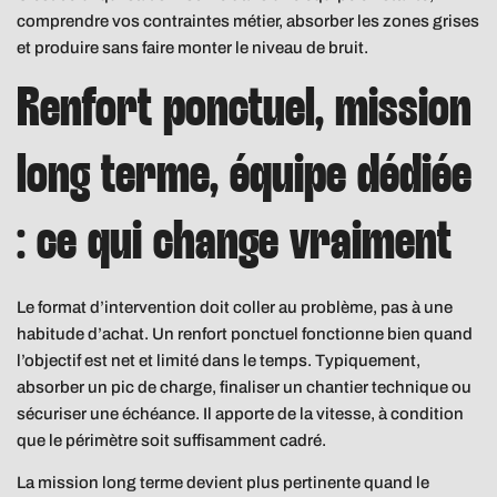
comprendre vos contraintes métier, absorber les zones grises
et produire sans faire monter le niveau de bruit.
Renfort ponctuel, mission
long terme, équipe dédiée
: ce qui change vraiment
Le format d’intervention doit coller au problème, pas à une
habitude d’achat. Un renfort ponctuel fonctionne bien quand
l’objectif est net et limité dans le temps. Typiquement,
absorber un pic de charge, finaliser un chantier technique ou
sécuriser une échéance. Il apporte de la vitesse, à condition
que le périmètre soit suffisamment cadré.
La mission long terme devient plus pertinente quand le