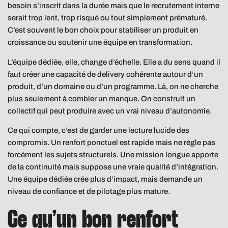
besoin s’inscrit dans la durée mais que le recrutement interne
serait trop lent, trop risqué ou tout simplement prématuré.
C’est souvent le bon choix pour stabiliser un produit en
croissance ou soutenir une équipe en transformation.
L’équipe dédiée, elle, change d’échelle. Elle a du sens quand il
faut créer une capacité de delivery cohérente autour d’un
produit, d’un domaine ou d’un programme. Là, on ne cherche
plus seulement à combler un manque. On construit un
collectif qui peut produire avec un vrai niveau d’autonomie.
Ce qui compte, c’est de garder une lecture lucide des
compromis. Un renfort ponctuel est rapide mais ne règle pas
forcément les sujets structurels. Une mission longue apporte
de la continuité mais suppose une vraie qualité d’intégration.
Une équipe dédiée crée plus d’impact, mais demande un
niveau de confiance et de pilotage plus mature.
Ce qu’un bon renfort