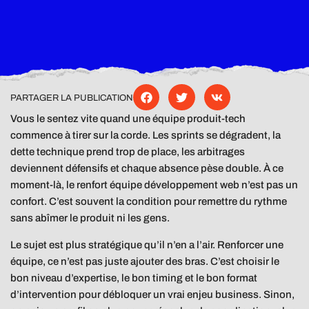
PARTAGER LA PUBLICATION
Vous le sentez vite quand une équipe produit-tech
commence à tirer sur la corde. Les sprints se dégradent, la
dette technique prend trop de place, les arbitrages
deviennent défensifs et chaque absence pèse double. À ce
moment-là, le renfort équipe développement web n’est pas un
confort. C’est souvent la condition pour remettre du rythme
sans abîmer le produit ni les gens.
Le sujet est plus stratégique qu’il n’en a l’air. Renforcer une
équipe, ce n’est pas juste ajouter des bras. C’est choisir le
bon niveau d’expertise, le bon timing et le bon format
d’intervention pour débloquer un vrai enjeu business. Sinon,