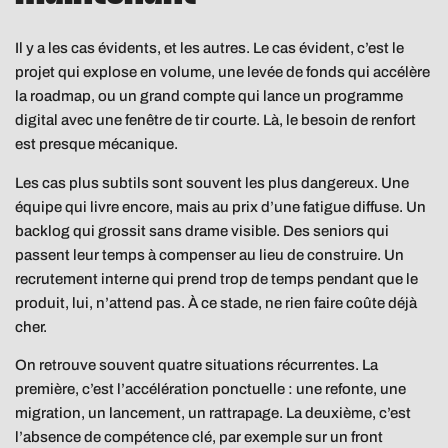
Il y a les cas évidents, et les autres. Le cas évident, c’est le
projet qui explose en volume, une levée de fonds qui accélère
la roadmap, ou un grand compte qui lance un programme
digital avec une fenêtre de tir courte. Là, le besoin de renfort
est presque mécanique.
Les cas plus subtils sont souvent les plus dangereux. Une
équipe qui livre encore, mais au prix d’une fatigue diffuse. Un
backlog qui grossit sans drame visible. Des seniors qui
passent leur temps à compenser au lieu de construire. Un
recrutement interne qui prend trop de temps pendant que le
produit, lui, n’attend pas. À ce stade, ne rien faire coûte déjà
cher.
On retrouve souvent quatre situations récurrentes. La
première, c’est l’accélération ponctuelle : une refonte, une
migration, un lancement, un rattrapage. La deuxième, c’est
l’absence de compétence clé, par exemple sur un front