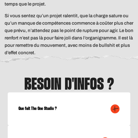
temps que le projet.
Si vous sentez qu’un projet ralentit, que la charge sature ou
qu’un manque de compétences commence à coûter plus cher
que prévu, n’attendez pas le point de rupture pour agir. Le bon
renfort n’est pas là pour faire joli dans l’organigramme. Il est là
pour remettre du mouvement, avec moins de bullshit et plus
d’effet concret.
BESOIN D'INFOS ?
Que fait The One Studio ?