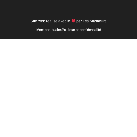
Site web réalisé avec le
par
Les Slasheurs
Mentions légales
Politique de confidentialité