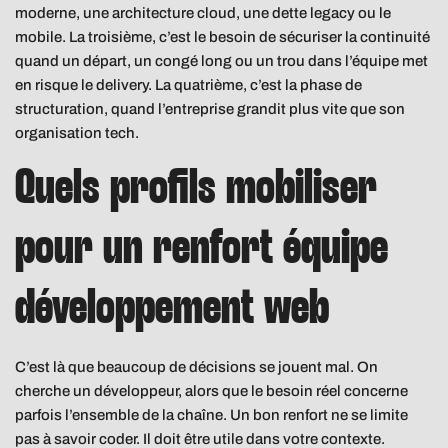
moderne, une architecture cloud, une dette legacy ou le
mobile. La troisième, c’est le besoin de sécuriser la continuité
quand un départ, un congé long ou un trou dans l’équipe met
en risque le delivery. La quatrième, c’est la phase de
structuration, quand l’entreprise grandit plus vite que son
organisation tech.
Quels profils mobiliser
pour un renfort équipe
développement web
C’est là que beaucoup de décisions se jouent mal. On
cherche un développeur, alors que le besoin réel concerne
parfois l’ensemble de la chaîne. Un bon renfort ne se limite
pas à savoir coder. Il doit être utile dans votre contexte.