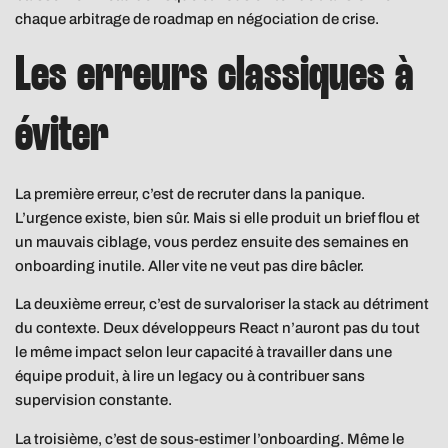
chaque arbitrage de roadmap en négociation de crise.
Les erreurs classiques à
éviter
La première erreur, c’est de recruter dans la panique.
L’urgence existe, bien sûr. Mais si elle produit un brief flou et
un mauvais ciblage, vous perdez ensuite des semaines en
onboarding inutile. Aller vite ne veut pas dire bâcler.
La deuxième erreur, c’est de survaloriser la stack au détriment
du contexte. Deux développeurs React n’auront pas du tout
le même impact selon leur capacité à travailler dans une
équipe produit, à lire un legacy ou à contribuer sans
supervision constante.
La troisième, c’est de sous-estimer l’onboarding. Même le