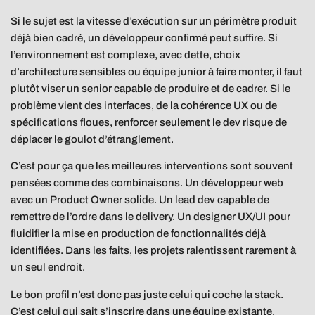
Si le sujet est la vitesse d’exécution sur un périmètre produit
déjà bien cadré, un développeur confirmé peut suffire. Si
l’environnement est complexe, avec dette, choix
d’architecture sensibles ou équipe junior à faire monter, il faut
plutôt viser un senior capable de produire et de cadrer. Si le
problème vient des interfaces, de la cohérence UX ou de
spécifications floues, renforcer seulement le dev risque de
déplacer le goulot d’étranglement.
C’est pour ça que les meilleures interventions sont souvent
pensées comme des combinaisons. Un développeur web
avec un Product Owner solide. Un lead dev capable de
remettre de l’ordre dans le delivery. Un designer UX/UI pour
fluidifier la mise en production de fonctionnalités déjà
identifiées. Dans les faits, les projets ralentissent rarement à
un seul endroit.
Le bon profil n’est donc pas juste celui qui coche la stack.
C’est celui qui sait s’inscrire dans une équipe existante,