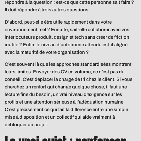
répondre à la question : est-ce que cette personne sait faire ?
Il doit répondre à trois autres questions.
D’abord, peut-elle être utile rapidement dans votre
environnement réel ? Ensuite, sait-elle collaborer avec vos
interlocuteurs produit, design et tech sans créer de friction
inutile ? Enfin, le niveau d’autonomie attendu est-il aligné
avec la maturité de votre organisation ?
C’est souvent là que les approches standardisées montrent
leurs limites. Envoyer des CV en volume, ce n’est pas du
conseil. C’est déplacer la charge de tri chez le client. Si vous
cherchez un renfort qui change quelque chose, il faut une
lecture fine du besoin, un vrai niveau d’exigence sur les
profils et une attention sérieuse à l’adéquation humaine.
C’est précisément ce qui fait la différence entre une simple
mise à disposition et un collectif qui aide vraiment à
débloquer un projet.