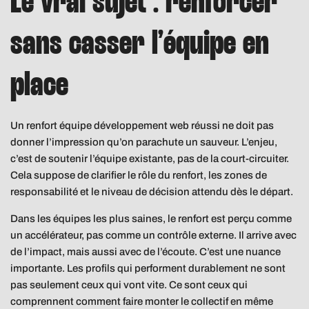
Le vrai sujet : renforcer
sans casser l’équipe en
place
Un renfort équipe développement web réussi ne doit pas
donner l’impression qu’on parachute un sauveur. L’enjeu,
c’est de soutenir l’équipe existante, pas de la court-circuiter.
Cela suppose de clarifier le rôle du renfort, les zones de
responsabilité et le niveau de décision attendu dès le départ.
Dans les équipes les plus saines, le renfort est perçu comme
un accélérateur, pas comme un contrôle externe. Il arrive avec
de l’impact, mais aussi avec de l’écoute. C’est une nuance
importante. Les profils qui performent durablement ne sont
pas seulement ceux qui vont vite. Ce sont ceux qui
comprennent comment faire monter le collectif en même