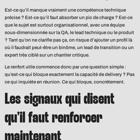
Est-ce qu’il manque vraiment une compétence technique
précise ? Est-ce qu’il faut absorber un pic de charge ? Est-ce
que le sujet est surtout organisationnel, avec une équipe
sous-dimensionnée sur la QA, le lead technique ou le produit
? Tant qu’on ne clarifie pas ça, on risque d’ajouter un profil là
où il faudrait peut-être un binôme, un lead de transition ou un
expert très ciblé sur un chantier critique.
Le renfort utile commence donc par une question simple :
qu’est-ce qui bloque exactement la capacité de delivery ? Pas
ce qui inquiète en réunion. Ce qui bloque, concrètement.
Les signaux qui disent
qu’il faut renforcer
maintenant