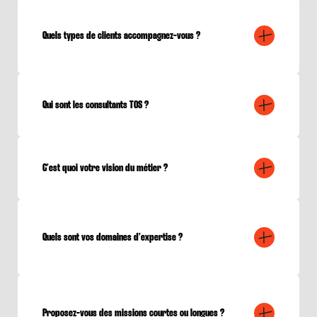
Quels types de clients accompagnez-vous ?
Qui sont les consultants TOS ?
C’est quoi votre vision du métier ?
Quels sont vos domaines d’expertise ?
Proposez-vous des missions courtes ou longues ?