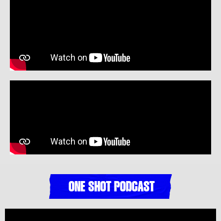
ONE SHOT PODCAST