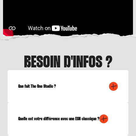
BESOIN D'INFOS ?
Que fait The One Studio ?
Quelle est votre différence avec une ESN classique ?