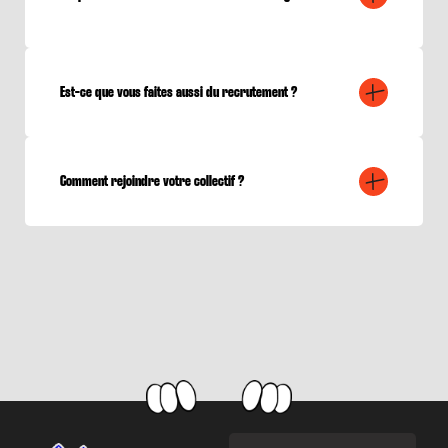
Est-ce que vous faites aussi du recrutement ?
Comment rejoindre votre collectif ?