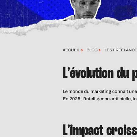
ACCUEIL
BLOG
LES FREELANCE
L’évolution du
Le monde du marketing connaît une t
En 2025, l’intelligence artificielle,
L’impact crois