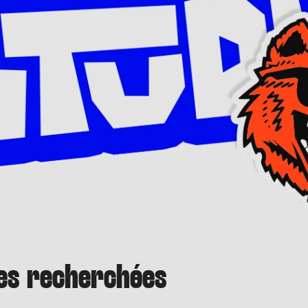
es recherchées