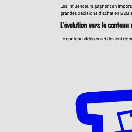
Les influenceurs gagnent en importa
grandes décisions d’achat en B2B 
L’évolution vers le contenu 
Le contenu vidéo court devient dom