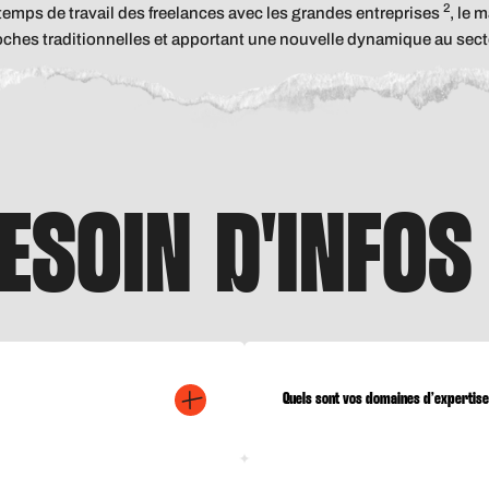
2
mps de travail des freelances avec les grandes entreprises
, le 
ches traditionnelles et apportant une nouvelle dynamique au sect
ESOIN D'INFOS
Quels sont vos domaines d’expertise