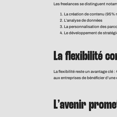
Les freelances se distinguent nota
La création de contenu (95% r
L’analyse de données
La personnalisation des parco
Le développement de stratégi
La flexibilité 
La flexibilité reste un avantage clé 
aux entreprises de bénéficier d’une 
L’avenir prome