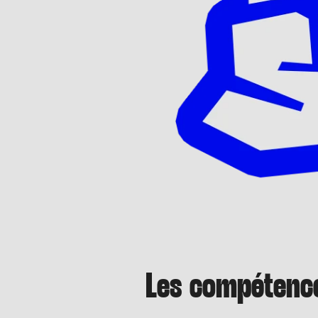
Les compétenc