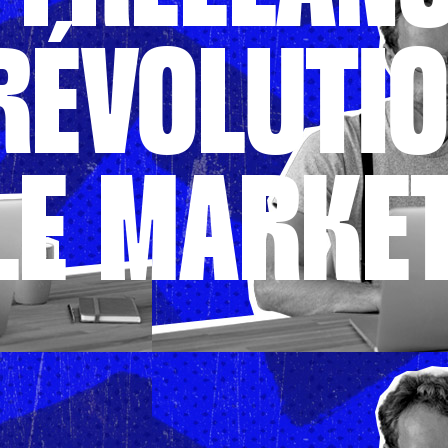
RÉVOLUTI
LE MARKE