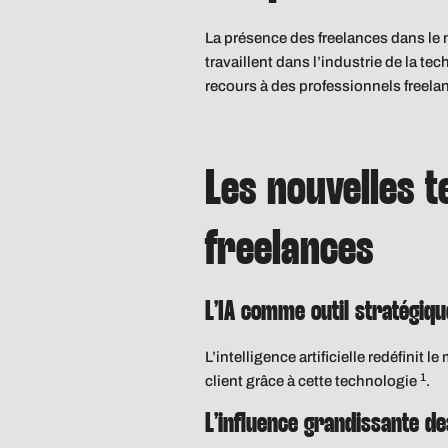
La présence des freelances dans le 
travaillent dans l’industrie de la te
recours à des professionnels freel
Les nouvelles 
freelances
L’IA comme outil stratégiqu
L’intelligence artificielle redéfini
1
client grâce à cette technologie
.
L’influence grandissante d