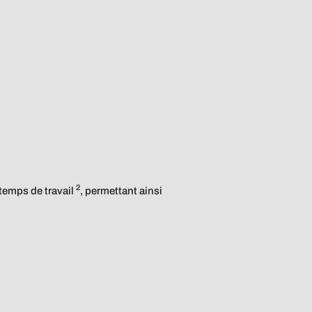
2
 temps de travail
, permettant ainsi