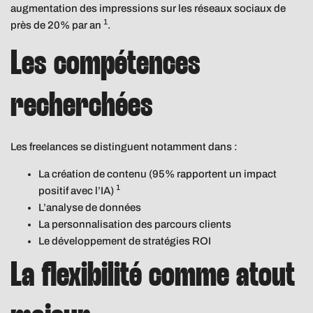
augmentation des impressions sur les réseaux sociaux de
1
près de 20% par an
.
Les compétences
recherchées
Les freelances se distinguent notamment dans :
La création de contenu (95% rapportent un impact
1
positif avec l’IA)
L’analyse de données
La personnalisation des parcours clients
Le développement de stratégies ROI
La flexibilité comme atout