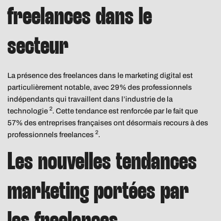
freelances dans le
secteur
La présence des freelances dans le marketing digital est
particulièrement notable, avec 29% des professionnels
indépendants qui travaillent dans l’industrie de la
2
technologie
. Cette tendance est renforcée par le fait que
57% des entreprises françaises ont désormais recours à des
2
professionnels freelances
.
Les nouvelles tendances
marketing portées par