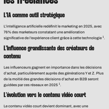
les freelances
L’IA comme outil stratégique
L’intelligence artificielle redéfinit le marketing en 2025, avec
76% des marketeurs constatant une amélioration
1
significative de l’expérience client grâce à cette technologie
.
L’influence grandissante des créateurs de
contenu
Les influenceurs gagnent en importance dans les décisions
d’achat, particulièrement auprès des générations Y et Z. Plus
de la moitié des grandes décisions d’achat en B2B seront
1
guidées par ces réseaux en 2025
.
L’évolution vers le contenu vidéo court
Le contenu vidéo court devient dominant, avec une