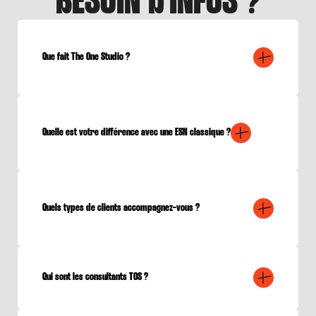
BESOIN D'INFOS ?
Que fait The One Studio ?
Quelle est votre différence avec une ESN classique ?
Quels types de clients accompagnez-vous ?
Qui sont les consultants TOS ?