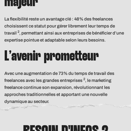
majeur
La flexibilité reste un avantage clé : 48% des freelances
choisissent ce statut pour gérer librement leur temps de
2
travail
, permettant ainsi aux entreprises de bénéficier d’une
expertise pointue et adaptable selon leurs besoins.
L’avenir prometteur
Avec une augmentation de 73% du temps de travail des
2
freelances avec les grandes entreprises
, le marketing
freelance continue son expansion, révolutionnant les
approches traditionnelles et apportant une nouvelle
dynamique au secteur.