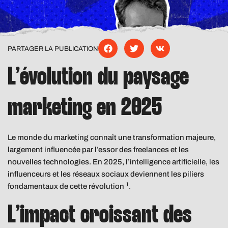
PARTAGER LA PUBLICATION
L’évolution du paysage
marketing en 2025
Le monde du marketing connaît une transformation majeure,
largement influencée par l’essor des freelances et les
nouvelles technologies. En 2025, l’intelligence artificielle, les
influenceurs et les réseaux sociaux deviennent les piliers
1
fondamentaux de cette révolution
.
L’impact croissant des