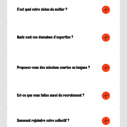
C’est quoi votre vision du métier ?
Quels sont vos domaines d’expertise ?
Proposez-vous des missions courtes ou longues ?
Est-ce que vous faites aussi du recrutement ?
Comment rejoindre votre collectif ?