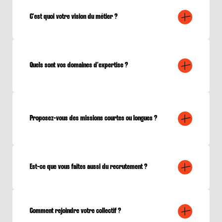
C’est quoi votre vision du métier ?
Quels sont vos domaines d’expertise ?
Proposez-vous des missions courtes ou longues ?
Est-ce que vous faites aussi du recrutement ?
Comment rejoindre votre collectif ?