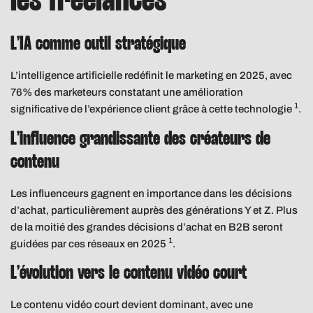
les freelances
L’IA comme outil stratégique
L’intelligence artificielle redéfinit le marketing en 2025, avec
76% des marketeurs constatant une amélioration
1
significative de l’expérience client grâce à cette technologie
.
L’influence grandissante des créateurs de
contenu
Les influenceurs gagnent en importance dans les décisions
d’achat, particulièrement auprès des générations Y et Z. Plus
de la moitié des grandes décisions d’achat en B2B seront
1
guidées par ces réseaux en 2025
.
L’évolution vers le contenu vidéo court
Le contenu vidéo court devient dominant, avec une