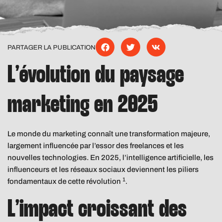
PARTAGER LA PUBLICATION
L’évolution du paysage
marketing en 2025
Le monde du marketing connaît une transformation majeure,
largement influencée par l’essor des freelances et les
nouvelles technologies. En 2025, l’intelligence artificielle, les
influenceurs et les réseaux sociaux deviennent les piliers
1
fondamentaux de cette révolution
.
L’impact croissant des