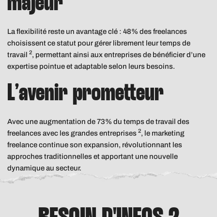
majeur
La flexibilité reste un avantage clé : 48% des freelances
choisissent ce statut pour gérer librement leur temps de
2
travail
, permettant ainsi aux entreprises de bénéficier d’une
expertise pointue et adaptable selon leurs besoins.
L’avenir prometteur
Avec une augmentation de 73% du temps de travail des
2
freelances avec les grandes entreprises
, le marketing
freelance continue son expansion, révolutionnant les
approches traditionnelles et apportant une nouvelle
dynamique au secteur.