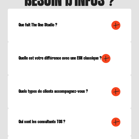
BESOIN D'INFOS ?
Que fait The One Studio ?
Quelle est votre différence avec une ESN classique ?
Quels types de clients accompagnez-vous ?
Qui sont les consultants TOS ?