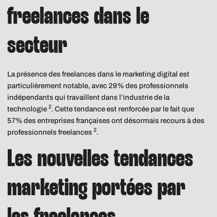
freelances dans le
secteur
La présence des freelances dans le marketing digital est
particulièrement notable, avec 29% des professionnels
indépendants qui travaillent dans l’industrie de la
2
technologie
. Cette tendance est renforcée par le fait que
57% des entreprises françaises ont désormais recours à des
2
professionnels freelances
.
Les nouvelles tendances
marketing portées par