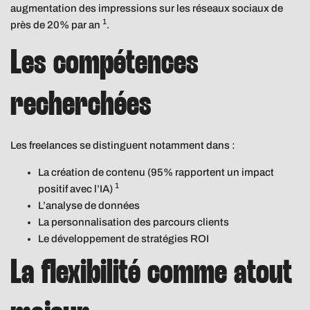
augmentation des impressions sur les réseaux sociaux de
1
près de 20% par an
.
Les compétences
recherchées
Les freelances se distinguent notamment dans :
La création de contenu (95% rapportent un impact
1
positif avec l’IA)
L’analyse de données
La personnalisation des parcours clients
Le développement de stratégies ROI
La flexibilité comme atout