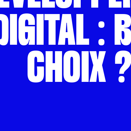
DIGITAL : 
CHOIX 