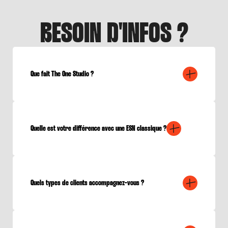
BESOIN D'INFOS ?
Que fait The One Studio ?
Quelle est votre différence avec une ESN classique ?
Quels types de clients accompagnez-vous ?