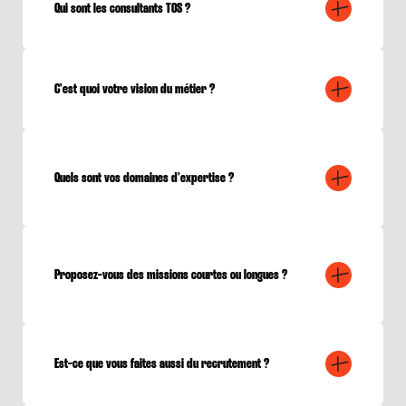
Qui sont les consultants TOS ?
C’est quoi votre vision du métier ?
Quels sont vos domaines d’expertise ?
Proposez-vous des missions courtes ou longues ?
Est-ce que vous faites aussi du recrutement ?