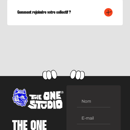
Comment rejoindre votre collectif ?
THE ONE