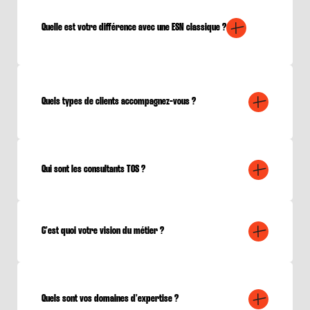
Quelle est votre différence avec une ESN classique ?
Quels types de clients accompagnez-vous ?
Qui sont les consultants TOS ?
C’est quoi votre vision du métier ?
Quels sont vos domaines d’expertise ?