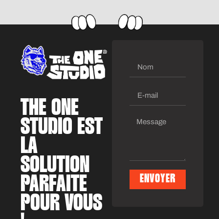
THE ONE
STUDIO EST
LA
SOLUTION
PARFAITE
ENVOYER
Alternative:
POUR VOUS