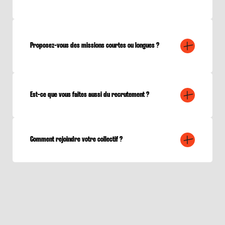
Proposez-vous des missions courtes ou longues ?
Est-ce que vous faites aussi du recrutement ?
Comment rejoindre votre collectif ?