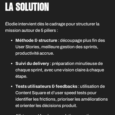
LA SOLUTION
Élodie intervient dès le cadrage pour structurer la
mission autour de 5 piliers :
Méthode & structure
: découpage plus fin des
User Stories, meilleure gestion des sprints,
productivité accrue.
Suivi du delivery
: préparation minutieuse de
chaque sprint, avec une vision claire à chaque
étape.
Tests utilisateurs & feedbacks
: utilisation de
Content Square et d’user speed tests pour
identifier les frictions, prioriser les améliorations
et orienter les décisions produit.