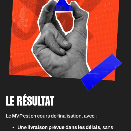
LE RÉSULTAT​
Le MVP est en cours de finalisation, avec :
Une
livraison prévue dans les délais
, sans