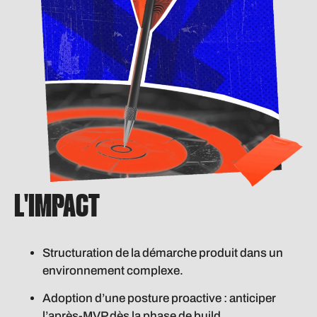
L'IMPACT
Structuration de la démarche produit dans un
environnement complexe.
Adoption d’une posture proactive : anticiper
l’après-MVP dès la phase de build.