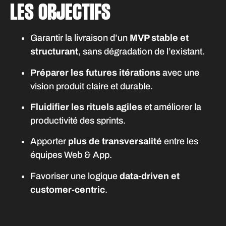
LES OBJECTIFS
Garantir la livraison d’un
MVP stable et
structurant
, sans dégradation de l’existant.
Préparer les futures itérations
avec une
vision produit claire et durable.
Fluidifier les rituels agiles
et améliorer la
productivité des sprints.
Apporter
plus de transversalité
entre les
équipes Web & App.
Favoriser une logique
data-driven et
customer-centric
.