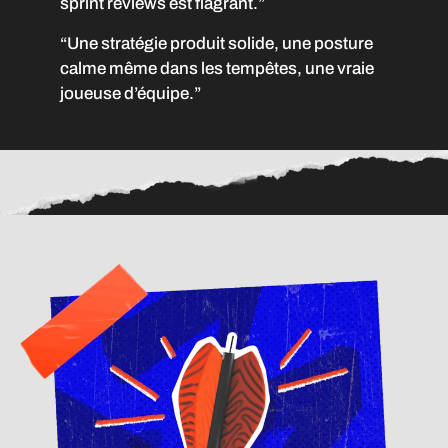
sprint reviews est flagrant.”
“Une stratégie produit solide, une posture
calme même dans les tempêtes, une vraie
joueuse d’équipe.”