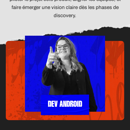
faire émerger une vision claire dès les phases de
discovery.
DEV ANDROID