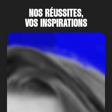
NOS RÉUSSITES,
VOS INSPIRATIONS