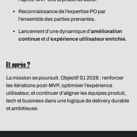
Reconnaissance de l’expertise PO par
l’ensemble des parties prenantes.
Lancement d’une dynamique d’
amélioration
continue
et d’
expérience utilisateur enrichie
.
Et après ?
La mission se poursuit. Objectif S1 2026 : renforcer
les itérations post-MVP, optimiser l’expérience
utilisateur, et continuer d’aligner les équipes produit,
tech et business dans une logique de delivery durable
et ambitieuse.